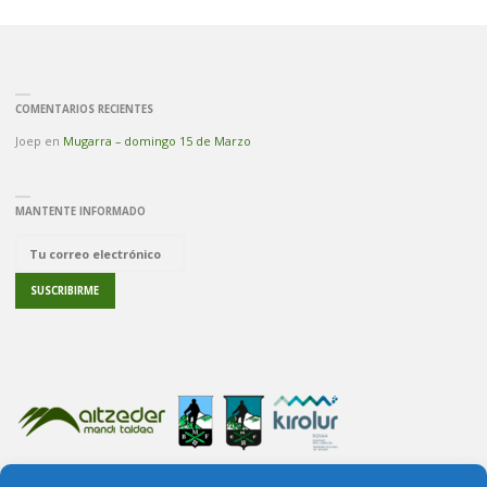
COMENTARIOS RECIENTES
Joep
en
Mugarra – domingo 15 de Marzo
MANTENTE INFORMADO