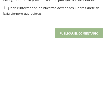
¡Recibir información de nuestras actividades! Podrás darte de
baja siempre que quieras.