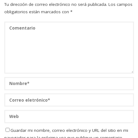
Tu dirección de correo electrónico no será publicada.
Los campos
obligatorios están marcados con
*
Guardar mi nombre, correo electrónico y URL del sitio en mi
navegador para la próxima vez que publique un comentario.