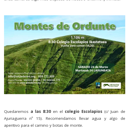
Quedaremos
a
las 8:30
en el
colegio Escolapios
(c/ Juan de
Ajuriaguerra nº 15). Recomendamos llevar agua y algo de
aperitivo para el camino y botas de monte.