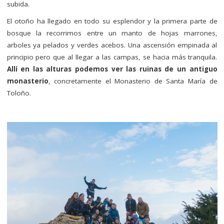
subida.
El otoño ha llegado en todo su esplendor y la primera parte de
bosque la recorrimos entre un manto de hojas marrones,
arboles ya pelados y verdes acebos. Una ascensión empinada al
principio pero que al llegar a las campas, se hacia más tranquila.
Allí en las alturas podemos ver las ruinas de un antiguo
monasterio
, concretamente el Monasterio de Santa María de
Toloño.