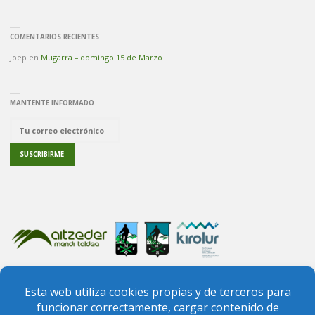
COMENTARIOS RECIENTES
Joep
en
Mugarra – domingo 15 de Marzo
MANTENTE INFORMADO