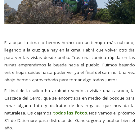
El ataque la cima lo hemos hecho con un tiempo más nublado,
llegando a la cruz que hay en la cima. Habrá que volver otro día
para ver las vistas desde arriba. Tras una comida rápida en las
ruinas emprendimos la bajada hacia el pueblo. Fuimos bajando
entre hojas caídas hasta poder ver ya el final del camino. Una vez
abajo hemos aprovechado para tomar algo todos juntos.
El final de la salida ha acabado yendo a visitar una cascada, la
Cascada del Cerro, que se encontraba en medio del bosque para
echar alguna foto y disfrutar de los regalos que nos da la
naturaleza. Os dejamos
todas las fotos
. Nos vemos el próximo
31 de Diciembre para disfrutar del Ganekogorta y acabar bien el
año.