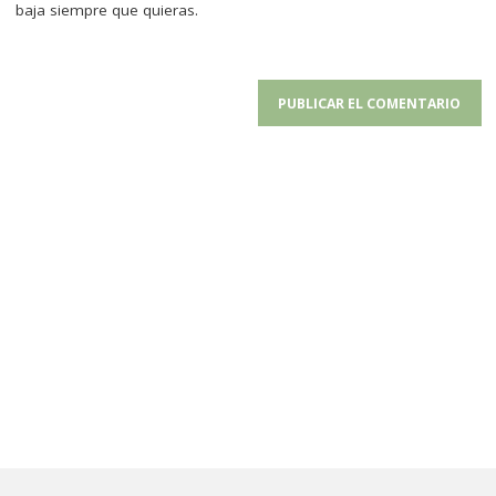
baja siempre que quieras.