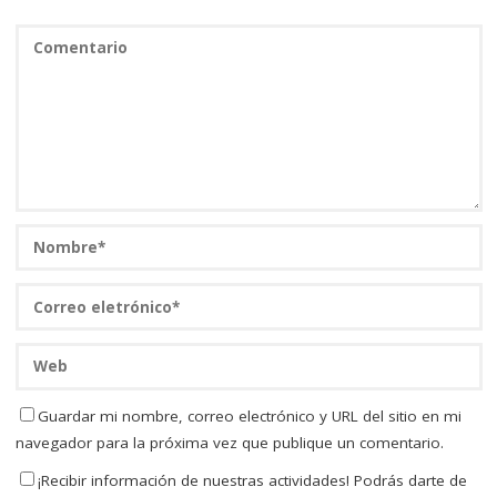
Guardar mi nombre, correo electrónico y URL del sitio en mi
navegador para la próxima vez que publique un comentario.
¡Recibir información de nuestras actividades! Podrás darte de