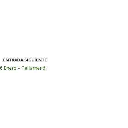
ENTRADA SIGUIENTE
6 Enero – Tellamendi