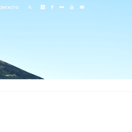
ONTACTO
BUSCAR