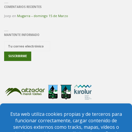
COMENTARIOS RECIENTES
Joep
en
Mugarra – domingo 15 de Marzo
MANTENTE INFORMADO
PREGUNTAS FRECUENTES
CONTACTO