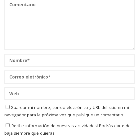
Guardar mi nombre, correo electrónico y URL del sitio en mi
navegador para la próxima vez que publique un comentario.
¡Recibir información de nuestras actividades! Podrás darte de
baja siempre que quieras.