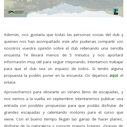
Además, nos gustaría que todas las personas socias del club y
quienes nos han acompañado este año pudierais compartir con
nosotros vuestra opinión sobre el club rellenando una sencilla
encuesta. Te llevará menos de 5 minutos y nos aportará
información muy útil para seguir mejorando. Intentamos trabajar
para que el club sea un espacio de todos. Si tenéis alguna
propuesta la podéis poner en la encuesta. Os dejamos
aquí
el
enlace.
Aprovechamos para desearte un verano lleno de escapadas, y
nos vemos a la vuelta en septiembre. Intentaremos publicar una
entrada con posibles propuestas para que podáis disfrutar de
grandes escapadas y calentando motores para el curso que
viene. Con el bueno tiempo llegan las ganas de hacer planes,
disfrutar de la naturaleza y conocer nuevos lugares. ¡Gracias de