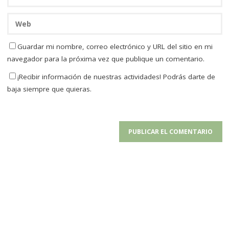
Guardar mi nombre, correo electrónico y URL del sitio en mi
navegador para la próxima vez que publique un comentario.
¡Recibir información de nuestras actividades! Podrás darte de
baja siempre que quieras.