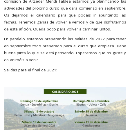
comisión de Aitzeder Mendi Taldea estamos ya planificando las
actividades del próximo curso que dará comienzo en septiembre.
Os dejamos el calendario para que podáis ir apuntando las
fechas. Tenemos ganas de volver a vernos y de que disfrutemos
de esta afición. Queda poco para volver a caminar juntos.
En paralelo estamos preparando las salidas de 2022 para tener
en septiembre todo preparado para el curso que empieza. Tiene
buena pinta lo que se está pensando. Esperamos que os guste y
os animéis a venir.
Salidas para el final de 2021: