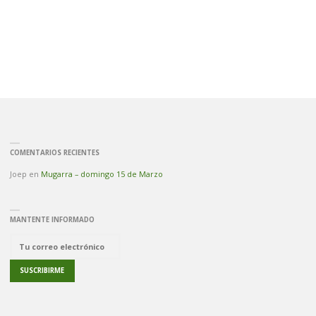
COMENTARIOS RECIENTES
Joep
en
Mugarra – domingo 15 de Marzo
MANTENTE INFORMADO