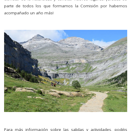
parte de todos los que formamos la Comisión por habernos
acompañado un año más!
Para más información sobre las salidas y actividades, podéis