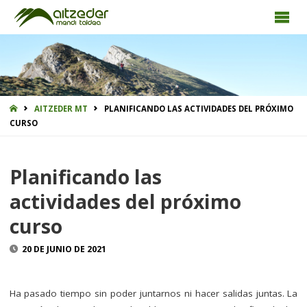
INICIO
AITZEDER MT
PLANIFICANDO LAS ACTIVIDADES DEL PRÓXIMO
CURSO
Planificando las
actividades del próximo
curso
20 DE JUNIO DE 2021
Ha pasado tiempo sin poder juntarnos ni hacer salidas juntas. La