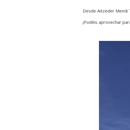
Desde Aitzeder Mendi T
¡Podéis aprovechar par