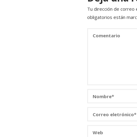
Tu dirección de correo 
obligatorios están mar