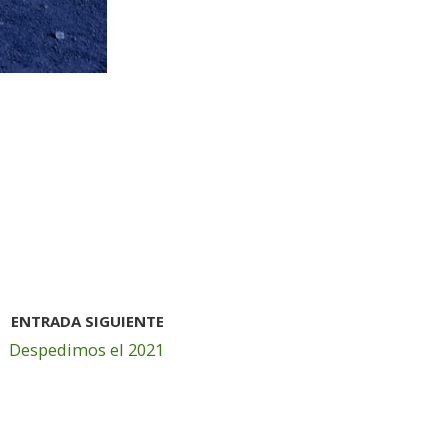
ENTRADA SIGUIENTE
Despedimos el 2021