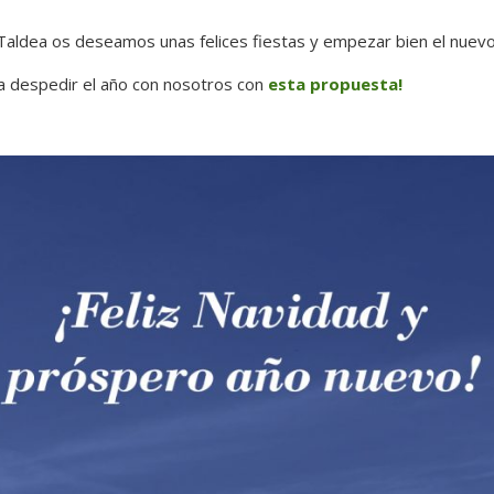
aldea os deseamos unas felices fiestas y empezar bien el nuevo
a despedir el año con nosotros con
esta propuesta!