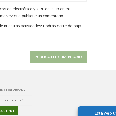
orreo electrónico y URL del sitio en mi
ima vez que publique un comentario.
 de nuestras actividades! Podrás darte de baja
ENTE INFORMADO