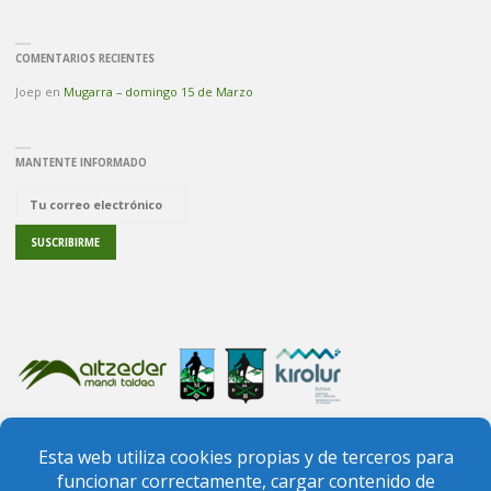
COMENTARIOS RECIENTES
Joep
en
Mugarra – domingo 15 de Marzo
MANTENTE INFORMADO