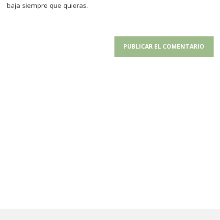
baja siempre que quieras.