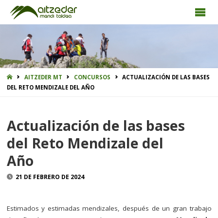
INICIO
AITZEDER MT
CONCURSOS
ACTUALIZACIÓN DE LAS BASES
DEL RETO MENDIZALE DEL AÑO
Actualización de las bases
del Reto Mendizale del
Año
21 DE FEBRERO DE 2024
Estimados y estimadas mendizales, después de un gran trabajo