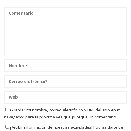
Guardar mi nombre, correo electrónico y URL del sitio en mi
navegador para la próxima vez que publique un comentario.
¡Recibir información de nuestras actividades! Podrás darte de