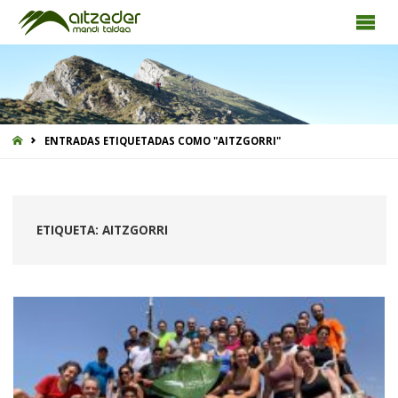
INICIO
ENTRADAS ETIQUETADAS COMO "AITZGORRI"
ETIQUETA:
AITZGORRI