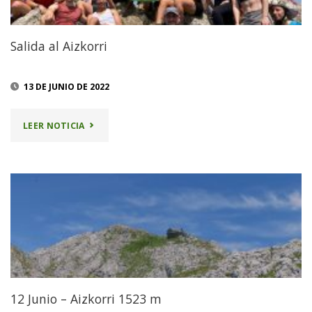
Salida al Aizkorri
13 DE JUNIO DE 2022
"SALIDA
LEER NOTICIA
AL
AIZKORRI"
12 Junio – Aizkorri 1523 m