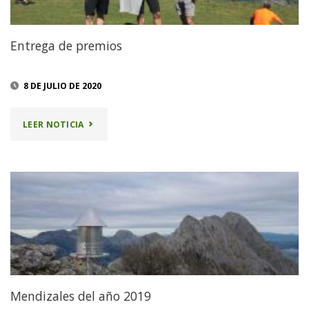
Entrega de premios
8 DE JULIO DE 2020
"ENTREGA
LEER NOTICIA
DE
PREMIOS"
Mendizales del año 2019