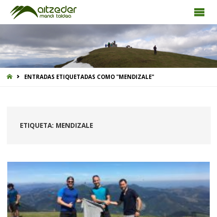
INICIO
ENTRADAS ETIQUETADAS COMO "MENDIZALE"
ETIQUETA:
MENDIZALE