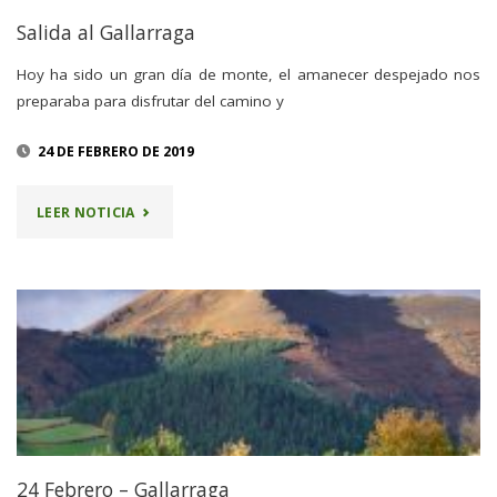
Salida al Gallarraga
Hoy ha sido un gran día de monte, el amanecer despejado nos
preparaba para disfrutar del camino y
24 DE FEBRERO DE 2019
"SALIDA
LEER NOTICIA
AL
GALLARRAGA"
24 Febrero – Gallarraga