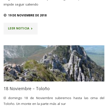
impide seguir saliendo
19 DE NOVIEMBRE DE 2018
"SALIDA
LEER NOTICIA
A
TOLOÑO"
18 Noviembre – Toloño
El domingo 18 de Noviembre subiremos hasta las cima del
Toloño. Un monte en la parte más al sur