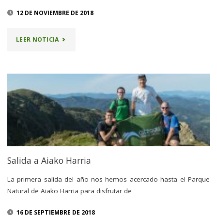
12 DE NOVIEMBRE DE 2018
"18
LEER NOTICIA
NOVIEMBRE
–
TOLOÑO"
Salida a Aiako Harria
La primera salida del año nos hemos acercado hasta el Parque
Natural de Aiako Harria para disfrutar de
16 DE SEPTIEMBRE DE 2018