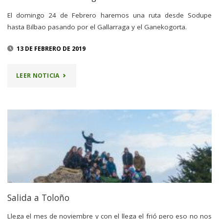
El domingo 24 de Febrero haremos una ruta desde Sodupe
hasta Bilbao pasando por el Gallarraga y el Ganekogorta.
13 DE FEBRERO DE 2019
"24
LEER NOTICIA
FEBRERO
–
GALLARRAGA"
Salida a Toloño
Llega el mes de noviembre y con el llega el frió pero eso no nos