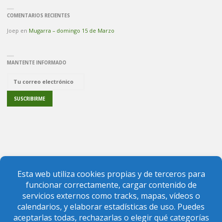
COMENTARIOS RECIENTES
Joep
en
Mugarra – domingo 15 de Marzo
MANTENTE INFORMADO
PREGUNTAS FRECUENTES
CONTACTO
FEDERACIÓN VIZCAÍNA DE MONTAÑA
FEDERACIÓN VASCA DE MONTAÑA