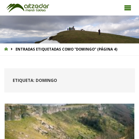
INICIO
ENTRADAS ETIQUETADAS COMO "DOMINGO"
(PÁGINA 4)
ETIQUETA:
DOMINGO