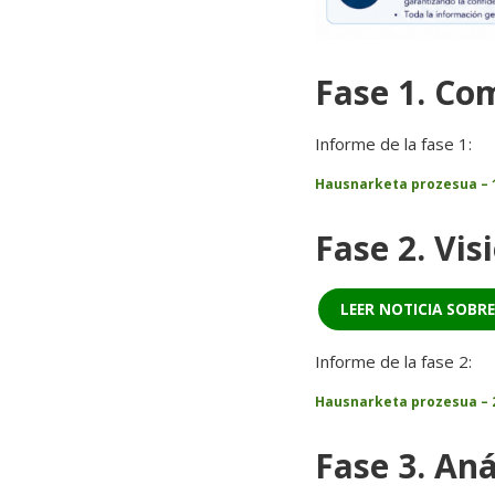
Fase 1. Co
Informe de la fase 1:
Hausnarketa prozesua – 
Fase 2. Vis
LEER NOTICIA SOBRE
Informe de la fase 2:
Hausnarketa prozesua – 
Fase 3. Aná