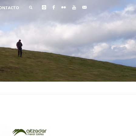
ONTACTO
BUSCAR